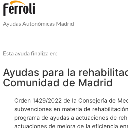
Ayudas Autonómicas Madrid
Esta ayuda finaliza en:
Ayudas para la rehabilita
Comunidad de Madrid
Orden 1429/2022 de la Consejería de Medi
subvenciones en materia de rehabilitació
programa de ayudas a actuaciones de rehab
actuaciones de mejora de la eficiencia en