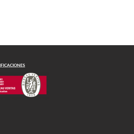
IFICACIONES