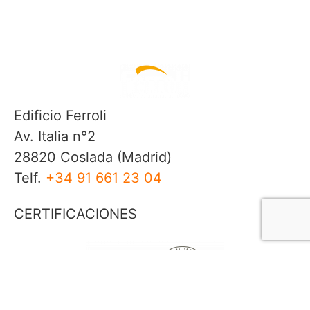
Edificio Ferroli
Av. Italia n°2
28820 Coslada (Madrid)
Telf.
+34 91 661 23 04
CERTIFICACIONES