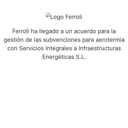
Ferroli ha llegado a un acuerdo para la
gestión de las subvenciones para aerotermia
con Servicios Integrales a Infraestructuras
Energéticas S.L.